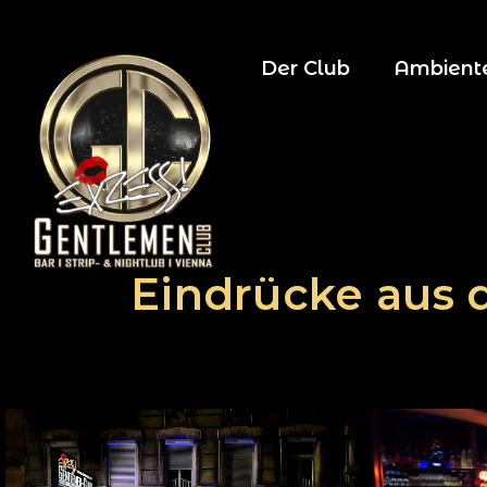
Der Club
Ambient
Eindrücke aus