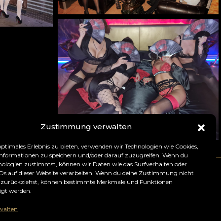
Zustimmung verwalten
optimales Erlebnis zu bieten, verwenden wir Technologien wie Cookies,
nformationen zu speichern und/oder darauf zuzugreifen. Wenn du
nologien zustimmst, können wir Daten wie das Surfverhalten oder
IDs auf dieser Website verarbeiten. Wenn du deine Zustimmung nicht
er zurückziehst, können bestimmte Merkmale und Funktionen
en
igt werden.
walten