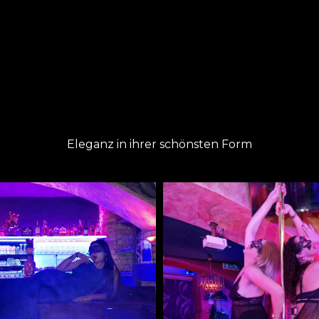
Eleganz in ihrer schönsten Form