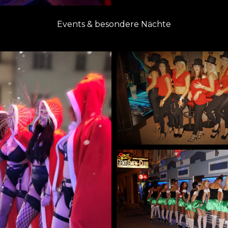
Events & besondere Nächte